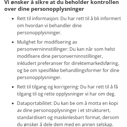
Vi ønsker å sikre at du beholder kontrollen
over dine personopplysninger
Rett til informasjon: Du har rett til å bli informert
om hvordan vi behandler dine
personopplysninger.
Mulighet for modifisering av
personverninnstillinger: Du kan når som helst
modifisere dine personverninnstillinger,
inkludert preferanser for direktemarkedsføring,
og be om spesifikke behandlingsformer for dine
personopplysninger.
Rett til tilgang og korrigering: Du har rett til å få
tilgang til og rette opplysninger vi har om deg.
Dataportabilitet: Du kan be om å motta en kopi
av dine personopplysninger i et strukturert,
standardisert og maskinlesbart format, dersom
du ønsker å dele dem med en annen selskap.