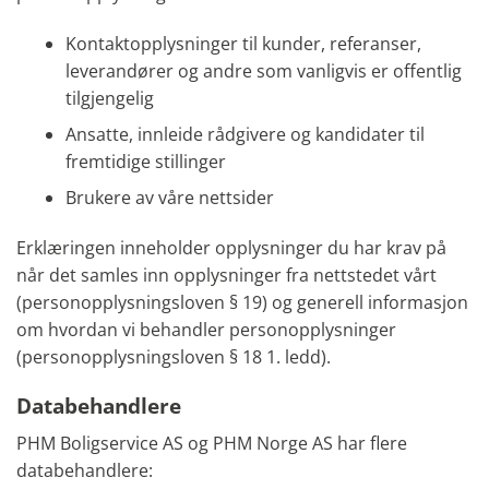
Kontaktopplysninger til kunder, referanser,
leverandører og andre som vanligvis er offentlig
tilgjengelig
Ansatte, innleide rådgivere og kandidater til
fremtidige stillinger
Brukere av våre nettsider
Erklæringen inneholder opplysninger du har krav på
når det samles inn opplysninger fra nettstedet vårt
(personopplysningsloven § 19) og generell informasjon
om hvordan vi behandler personopplysninger
(personopplysningsloven § 18 1. ledd).
Databehandlere
PHM Boligservice AS og PHM Norge AS har flere
databehandlere: