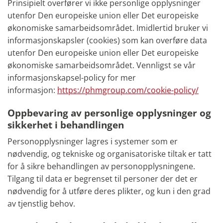
Prinsipielt overfører vi ikke personlige opplysninger
utenfor Den europeiske union eller Det europeiske
økonomiske samarbeidsområdet. Imidlertid bruker vi
informasjonskapsler (cookies) som kan overføre data
utenfor Den europeiske union eller Det europeiske
økonomiske samarbeidsområdet. Vennligst se vår
informasjonskapsel-policy for mer
informasjon:
https://phmgroup.com/cookie-policy/
Oppbevaring av personlige opplysninger og
sikkerhet i behandlingen
Personopplysninger lagres i systemer som er
nødvendig, og tekniske og organisatoriske tiltak er tatt
for å sikre behandlingen av personopplysningene.
Tilgang til data er begrenset til personer der det er
nødvendig for å utføre deres plikter, og kun i den grad
av tjenstlig behov.