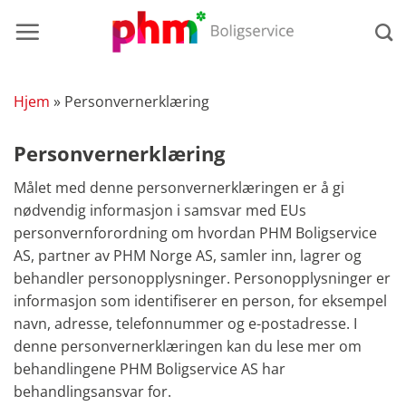
Skip
to
content
Hjem
»
Personvernerklæring
Personvernerklæring
Målet med denne personvernerklæringen er å gi
nødvendig informasjon i samsvar med EUs
personvernforordning om hvordan PHM Boligservice
AS, partner av PHM Norge AS, samler inn, lagrer og
behandler personopplysninger. Personopplysninger er
informasjon som identifiserer en person, for eksempel
navn, adresse, telefonnummer og e-postadresse. I
denne personvernerklæringen kan du lese mer om
behandlingene PHM Boligservice AS har
behandlingsansvar for.