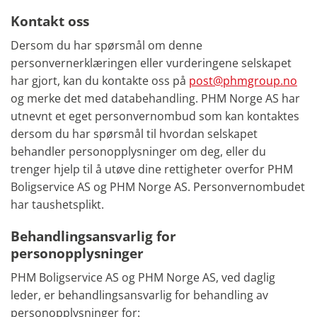
Kontakt oss
Dersom du har spørsmål om denne
personvernerklæringen eller vurderingene selskapet
har gjort, kan du kontakte oss på
post@phmgroup.no
og merke det med databehandling. PHM Norge AS har
utnevnt et eget personvernombud som kan kontaktes
dersom du har spørsmål til hvordan selskapet
behandler personopplysninger om deg, eller du
trenger hjelp til å utøve dine rettigheter overfor PHM
Boligservice AS og PHM Norge AS. Personvernombudet
har taushetsplikt.
Behandlingsansvarlig for
personopplysninger
PHM Boligservice AS og PHM Norge AS, ved daglig
leder, er behandlingsansvarlig for behandling av
personopplysninger for: