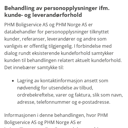
Behandling av personopplysninger ifm.
kunde- og leverandørforhold
PHM Boligservice AS og PHM Norge AS er
databehandler for personopplysninger tilknyttet
kunder, referanser, leverandører og andre som
vanligvis er offentlig tilgjengelig. I forbindelse med
dialog rundt eksisterende kundeforhold samtykker
kunden til behandlingen relatert aktuelt kundeforhold.
Det innebærer samtykke til:
Lagring av kontaktinformasjon ansett som
nødvendig for utsendelse av tilbud,
ordrebekreftelse, varer og faktura, slik som navn,
adresse, telefonnummer og e-postadresse.
Informasjonen i denne behandlingen, hvor PHM
Boligservice AS og PHM Norge AS er