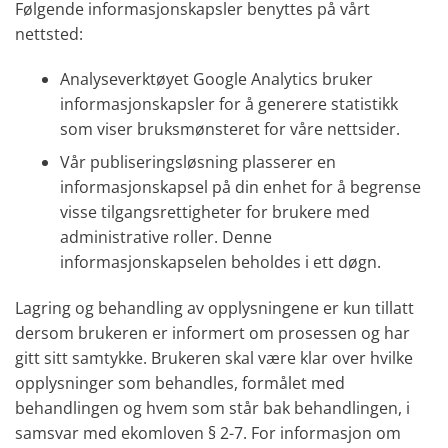
Følgende informasjonskapsler benyttes på vårt
nettsted:
Analyseverktøyet Google Analytics bruker
informasjonskapsler for å generere statistikk
som viser bruksmønsteret for våre nettsider.
Vår publiseringsløsning plasserer en
informasjonskapsel på din enhet for å begrense
visse tilgangsrettigheter for brukere med
administrative roller. Denne
informasjonskapselen beholdes i ett døgn.
Lagring og behandling av opplysningene er kun tillatt
dersom brukeren er informert om prosessen og har
gitt sitt samtykke. Brukeren skal være klar over hvilke
opplysninger som behandles, formålet med
behandlingen og hvem som står bak behandlingen, i
samsvar med ekomloven § 2-7. For informasjon om